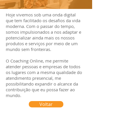
Hoje vivemos sob uma onda digital
que tem facilitado os desafios da vida
moderna. Com o passar do tempo,
somos impulsionados a nos adaptar e
potencializar ainda mais os nossos
produtos e serviços por meio de um
mundo sem fronteiras.
O Coaching Online, me permite
atender pessoas e empresas de todos
os lugares com a mesma qualidade do
atendimento presencial, me
possibilitando expandir o alcance da
contribuição que eu possa fazer ao
mundo.
Voltar