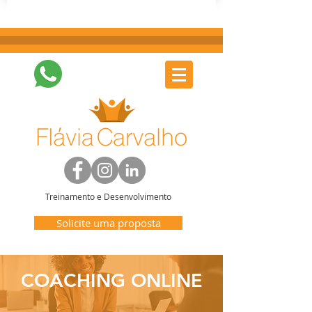
Treinamento e Desenvolvimento
Solicite uma proposta
COACHING ONLINE