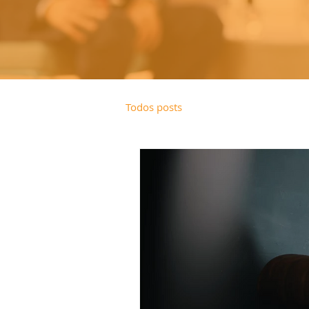
Todos posts