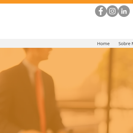
Home
Sobre