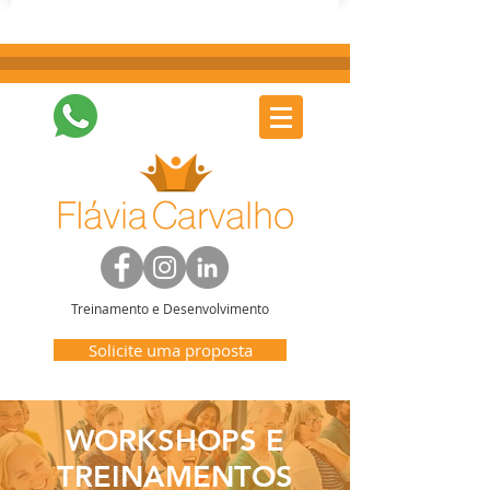
Treinamento e Desenvolvimento
Solicite uma proposta
WORKSHOPS E
TREINAMENTOS