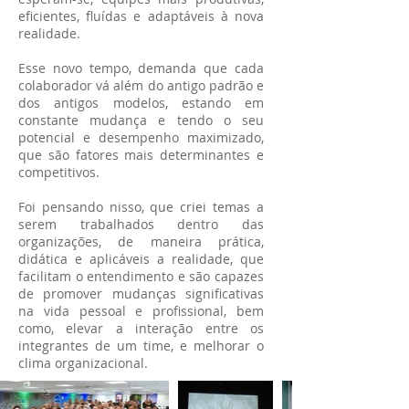
eficientes, fluídas e adaptáveis à nova
realidade.
Esse novo tempo, demanda que cada
colaborador vá além do antigo padrão e
dos antigos modelos, estando em
constante mudança e tendo o seu
potencial e desempenho maximizado,
que são fatores mais determinantes e
competitivos.
Foi pensando nisso, que criei temas a
serem trabalhados dentro das
organizações, de maneira prática,
didática e aplicáveis a realidade, que
facilitam o entendimento e são capazes
de promover mudanças significativas
na vida pessoal e profissional, bem
como, elevar a interação entre os
integrantes de um time, e melhorar o
clima organizacional.