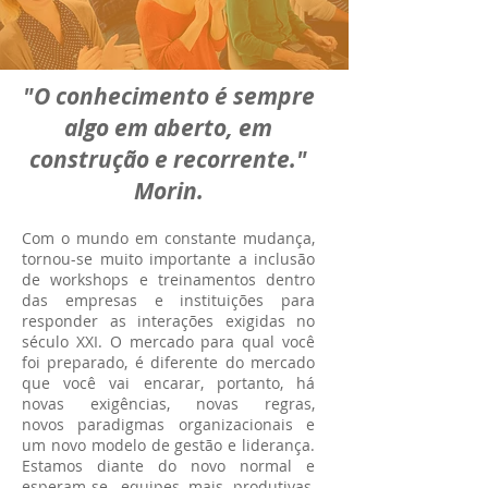
"O conhecimento é sempre
algo em aberto, em
construção e recorrente."
Morin.
Com o mundo em constante mudança,
tornou-se muito importante a inclusão
de workshops e treinamentos dentro
das empresas e instituições para
responder as interações exigidas no
século XXI. O mercado para qual você
foi preparado, é diferente do mercado
que você vai encarar, portanto, há
novas exigências, novas regras,
novos paradigmas organizacionais e
um novo modelo de gestão e liderança.
Estamos diante do novo normal e
esperam-se, equipes mais produtivas,